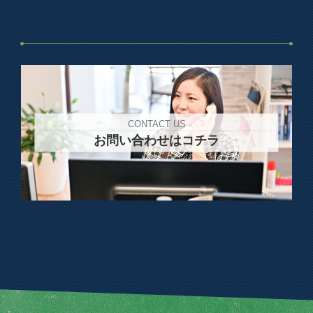
CONTACT US
お問い合わせはコチラ