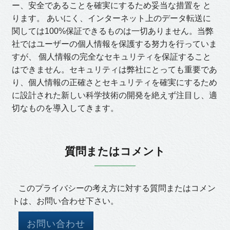
ー、安全であることを確実にするため妥当な措置を と
ります。 あいにく、インターネット上のデータ転送に
関しては100%保証できるものは一切ありません。当弊
社ではユーザーの個人情報を保護する努力を行っていま
すが、 個人情報の完全なセキュリティを保証すること
はできません。セキュリティは弊社にとっても重要であ
り、個人情報の正確さとセキュリティを確実にするため
に設計された新しい科学技術の開発を絶えず注目し、適
切なものを導入してきます。
質問またはコメント
このプライバシーの考え方に対する質問またはコメン
トは、お問い合わせ下さい。
お問い合わせ