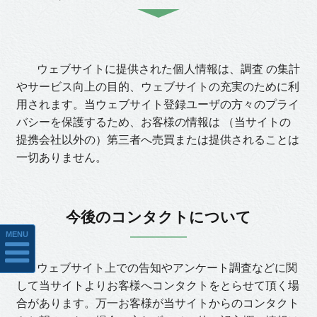
ウェブサイトに提供された個人情報は、調査 の集計
やサービス向上の目的、ウェブサイトの充実のために利
用されます。当ウェブサイト登録ユーザの方々のプライ
バシーを保護するため、お客様の情報は （当サイトの
提携会社以外の）第三者へ売買または提供されることは
一切ありません。
今後のコンタクトについて
MENU
ウェブサイト上での告知やアンケート調査などに関
して当サイトよりお客様へコンタクトをとらせて頂く場
合があります。万一お客様が当サイトからのコンタクト