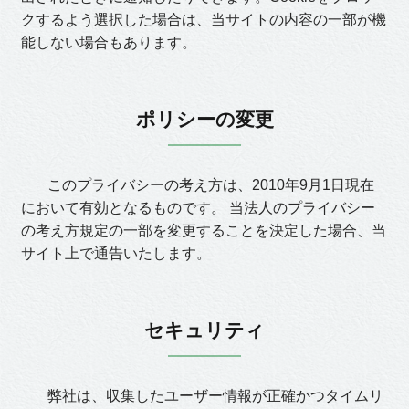
クするよう選択した場合は、当サイトの内容の一部が機
能しない場合もあります。
ポリシーの変更
このプライバシーの考え方は、2010年9月1日現在
において有効となるものです。 当法人のプライバシー
の考え方規定の一部を変更することを決定した場合、当
サイト上で通告いたします。
セキュリティ
弊社は、収集したユーザー情報が正確かつタイムリ